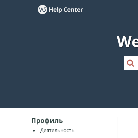
We
Профиль
Деятельность