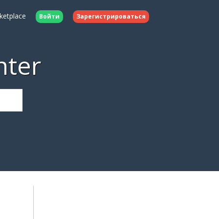
ketplace
Войти
Зарегистрироваться
nter