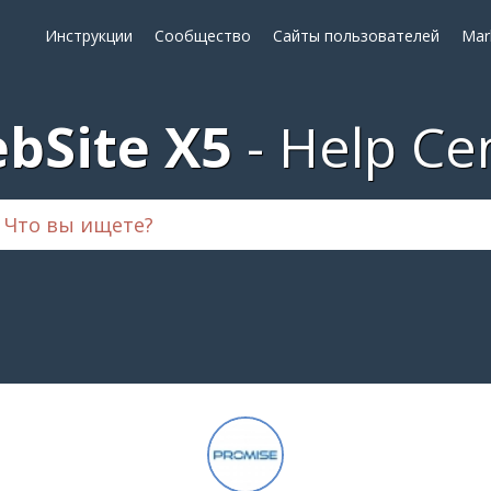
Инструкции
Сообщество
Сайты пользователей
Mar
bSite X5
Help Ce