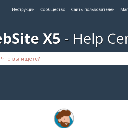
Инструкции
Сообщество
Сайты пользователей
Mar
bSite X5
Help Ce