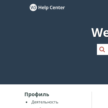
We
Профиль
Деятельность