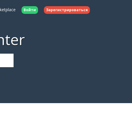
ketplace
Войти
Зарегистрироваться
nter