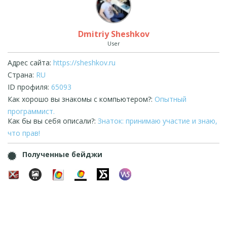
Dmitriy Sheshkov
User
Адрес сайта:
https://sheshkov.ru
Страна:
RU
ID профиля:
65093
Как хорошо вы знакомы с компьютером?:
Опытный
программист.
Как бы вы себя описали?:
Знаток: принимаю участие и знаю,
что прав!
Полученные бейджи