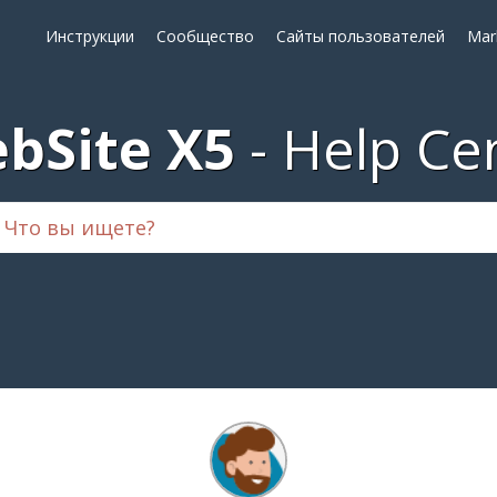
Инструкции
Сообщество
Сайты пользователей
Mar
bSite X5
Help Ce