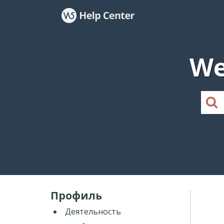
We
Профиль
Деятельность