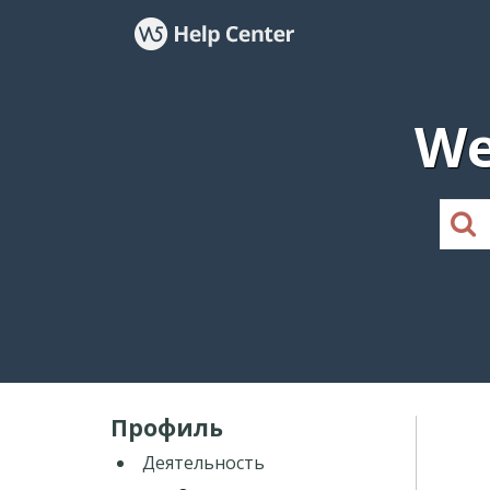
We
Профиль
Деятельность