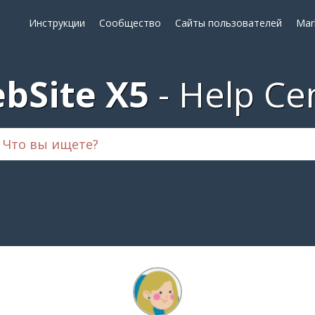
Инструкции
Сообщество
Сайты пользователей
Mar
bSite X5
Help Ce