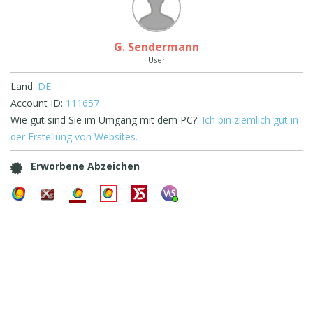
G. Sendermann
User
Land:
DE
Account ID:
111657
Wie gut sind Sie im Umgang mit dem PC?:
Ich bin ziemlich gut in
der Erstellung von Websites.
Erworbene Abzeichen