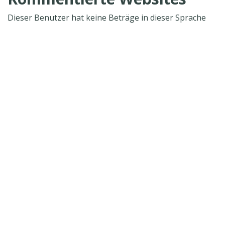
Dieser Benutzer hat keine Beträge in dieser Sprache