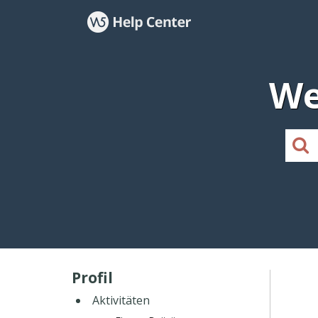
We
Profil
Aktivitäten