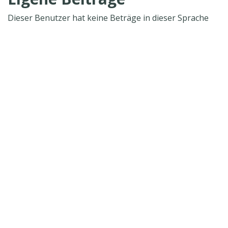
Dieser Benutzer hat keine Beträge in dieser Sprache