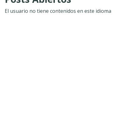
El usuario no tiene contenidos en este idioma