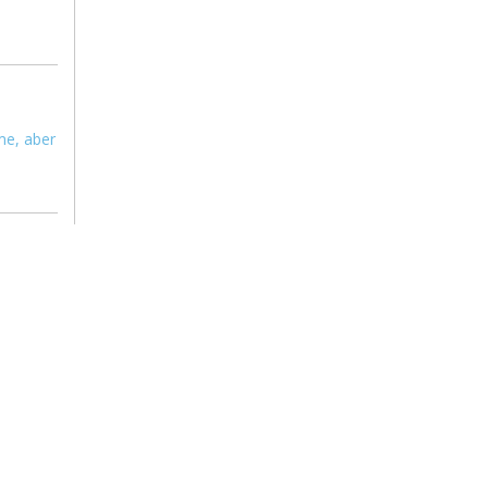
me, aber