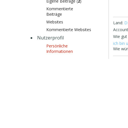
Eigene Beiträge (
2
)
Kommentierte
Beiträge
Websites
Land:
D
Kommentierte Websites
Account
Wie gut
Nutzerprofil
ich bin 
Persönliche
Wie wür
Informationen