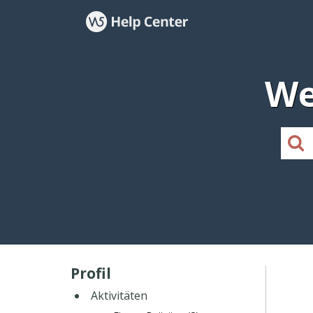
We
Profil
Aktivitäten