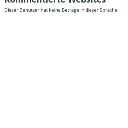
Dieser Benutzer hat keine Beträge in dieser Sprache