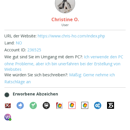
Christine O.
User
URL der Website:
https://www.chris-ho.com/index.php
Land:
NO
Account ID:
236525
Wie gut sind Sie im Umgang mit dem PC?:
Ich verwende den PC
ohne Probleme, aber ich bin unerfahren bei der Erstellung von
Websites
Wie würden Sie sich beschreiben?:
Mäßig: Gerne nehme ich
Ratschläge an
Erworbene Abzeichen