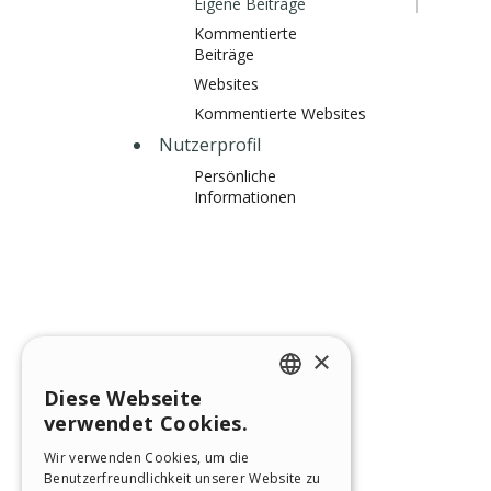
Eigene Beiträge
Kommentierte
Beiträge
Websites
Kommentierte Websites
Nutzerprofil
Persönliche
Informationen
×
Diese Webseite
ENGLISH
verwendet Cookies.
ITALIAN
Wir verwenden Cookies, um die
Benutzerfreundlichkeit unserer Website zu
GERMAN