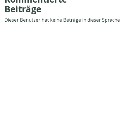
Beiträge
Dieser Benutzer hat keine Beträge in dieser Sprache