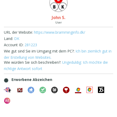
John S.
User
URL der Website:
https://www.bramminginfo.dk/
Land:
DK
Account ID:
281223
Wie gut sind Sie im Umgang mit dem PC?:
Ich bin ziemlich gut in
der Erstellung von Websites.
Wie würden Sie sich beschreiben?:
Ungeduldig: Ich möchte die
richtige Antwort sofort
Erworbene Abzeichen