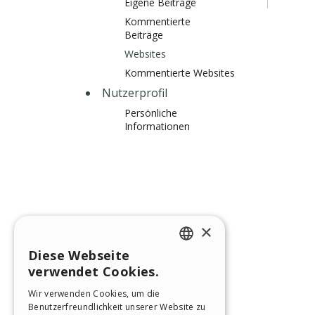
Eigene Beiträge
Kommentierte
Beiträge
Websites
Kommentierte Websites
Nutzerprofil
Persönliche
Informationen
×
Diese Webseite
ENGLISH
verwendet Cookies.
ITALIAN
Wir verwenden Cookies, um die
Benutzerfreundlichkeit unserer Website zu
GERMAN