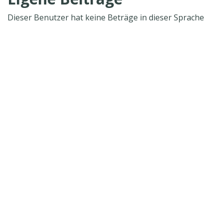
Dieser Benutzer hat keine Beträge in dieser Sprache