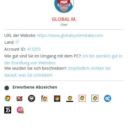
GLOBAL M.
User
URL der Website:
https://www.globalsystemitalia.com
Land:
IT
Account ID:
413255
Wie gut sind Sie im Umgang mit dem PC?:
Ich bin ziemlich gut in
der Erstellung von Websites.
Wie würden Sie sich beschreiben?:
Empfindlich: Achten Sie
darauf, was Sie schreiben!
Erworbene Abzeichen