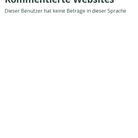
Dieser Benutzer hat keine Beträge in dieser Sprache