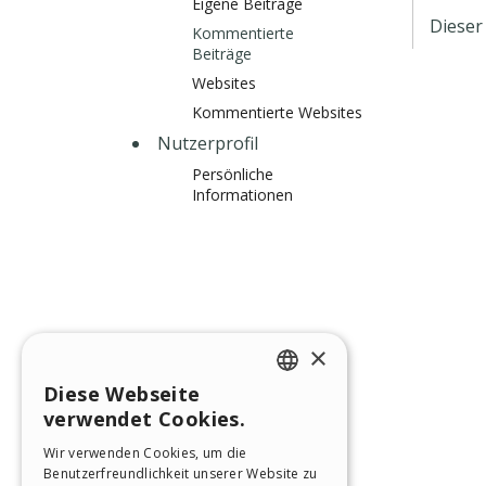
Eigene Beiträge
Dieser
Kommentierte
Beiträge
Websites
Kommentierte Websites
Nutzerprofil
Persönliche
Informationen
×
Diese Webseite
ENGLISH
verwendet Cookies.
ITALIAN
Wir verwenden Cookies, um die
Benutzerfreundlichkeit unserer Website zu
GERMAN