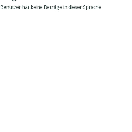
 Benutzer hat keine Beträge in dieser Sprache