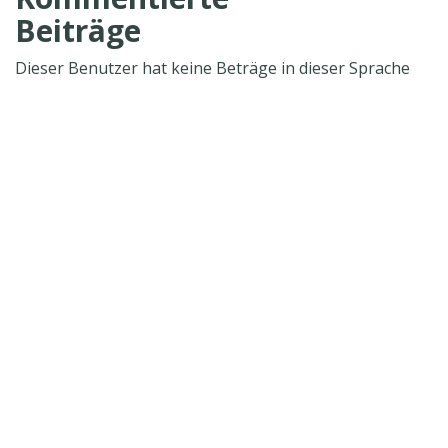
Beiträge
Dieser Benutzer hat keine Beträge in dieser Sprache