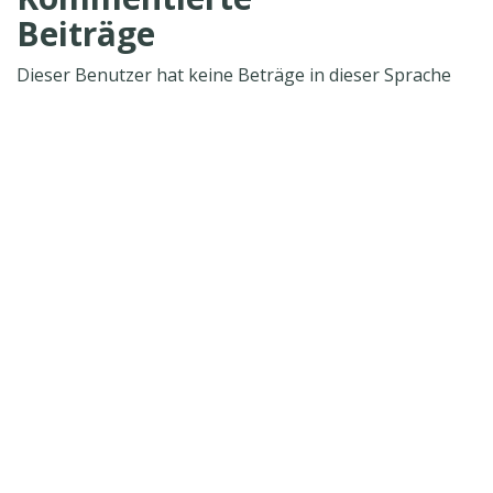
Beiträge
Dieser Benutzer hat keine Beträge in dieser Sprache