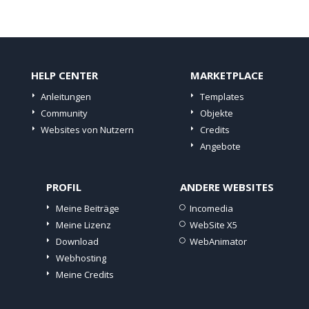
HELP CENTER
MARKETPLACE
Anleitungen
Templates
Community
Objekte
Websites von Nutzern
Credits
Angebote
PROFIL
ANDERE WEBSITES
Meine Beiträge
Incomedia
Meine Lizenz
WebSite X5
Download
WebAnimator
Webhosting
Meine Credits