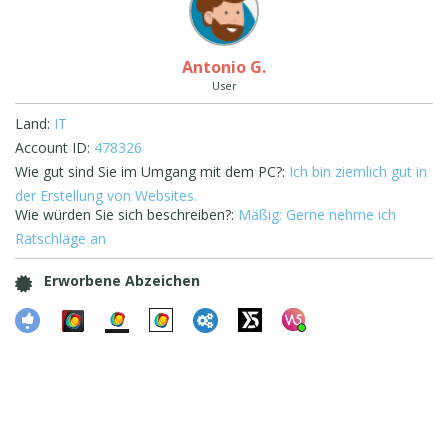
Antonio G.
User
Land:
IT
Account ID:
478326
Wie gut sind Sie im Umgang mit dem PC?:
Ich bin ziemlich gut in
der Erstellung von Websites.
Wie würden Sie sich beschreiben?:
Mäßig: Gerne nehme ich
Ratschläge an
Erworbene Abzeichen