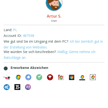
Artur S.
User
Land:
PL
Account ID:
487598
Wie gut sind Sie im Umgang mit dem PC?:
Ich bin ziemlich gut in
der Erstellung von Websites.
Wie würden Sie sich beschreiben?:
Mäßig: Gerne nehme ich
Ratschläge an
Erworbene Abzeichen