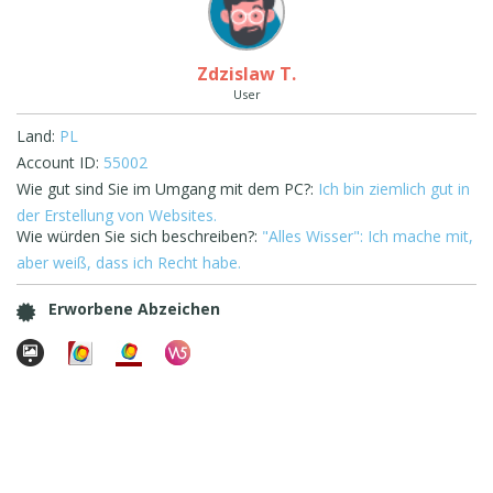
Zdzislaw T.
User
Land:
PL
Account ID:
55002
Wie gut sind Sie im Umgang mit dem PC?:
Ich bin ziemlich gut in
der Erstellung von Websites.
Wie würden Sie sich beschreiben?:
"Alles Wisser": Ich mache mit,
aber weiß, dass ich Recht habe.
Erworbene Abzeichen