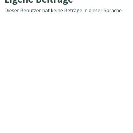
Dieser Benutzer hat keine Beträge in dieser Sprache