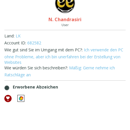
N. Chandrasiri
User
Land:
LK
Account ID:
682582
Wie gut sind Sie im Umgang mit dem PC?:
Ich verwende den PC
ohne Probleme, aber ich bin unerfahren bei der Erstellung von
Websites
Wie würden Sie sich beschreiben?:
Mäßig: Gerne nehme ich
Ratschläge an
Erworbene Abzeichen