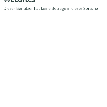
Dieser Benutzer hat keine Beträge in dieser Sprache