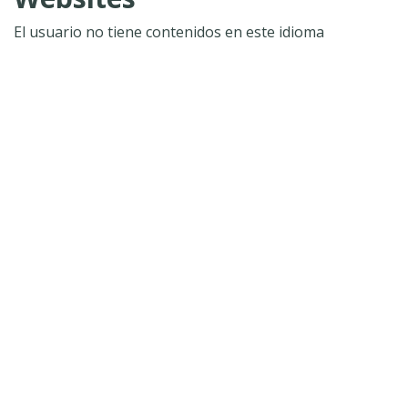
El usuario no tiene contenidos en este idioma