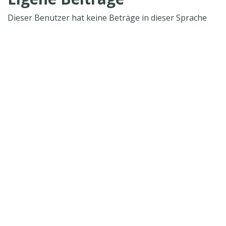
Dieser Benutzer hat keine Beträge in dieser Sprache