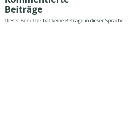
Beiträge
Dieser Benutzer hat keine Beträge in dieser Sprache