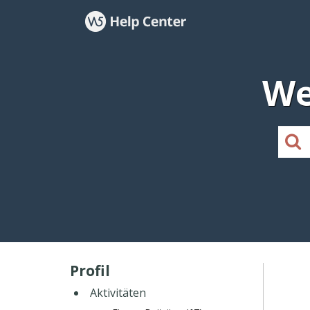
We
Profil
Aktivitäten