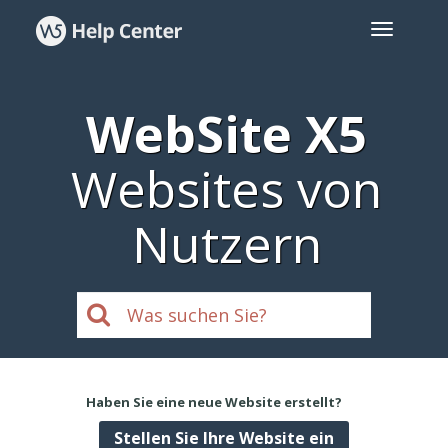
WebSite X5
Websites von
Nutzern
Haben Sie eine neue Website erstellt?
Stellen Sie Ihre Website ein