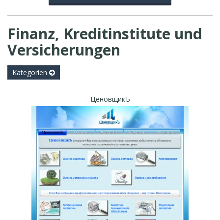
Finanz, Kreditinstitute und
Versicherungen
Kategorien
ЦеновщикЪ