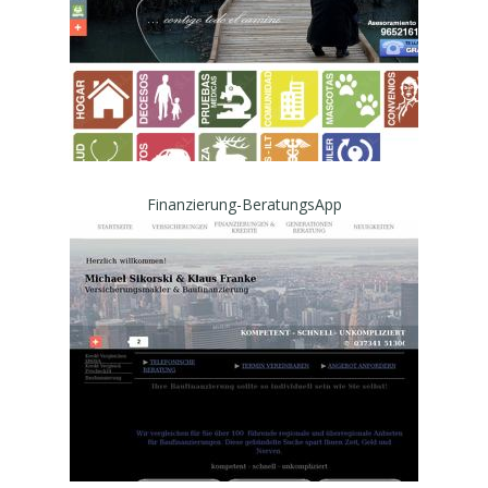
Finanzierung-BeratungsApp