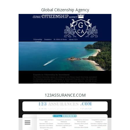
Global Citizenship Agency
123ASSURANCE.COM