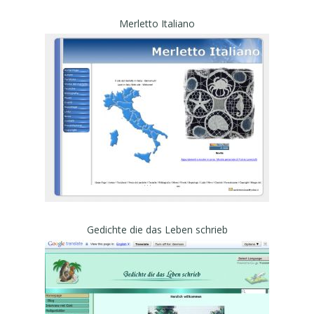
Merletto Italiano
Gedichte die das Leben schrieb