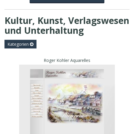
Kultur, Kunst, Verlagswesen
und Unterhaltung
Kategorien
Roger Kohler Aquarelles