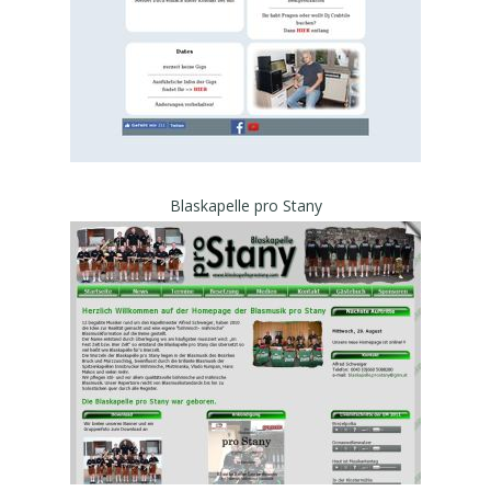
Blaskapelle pro Stany