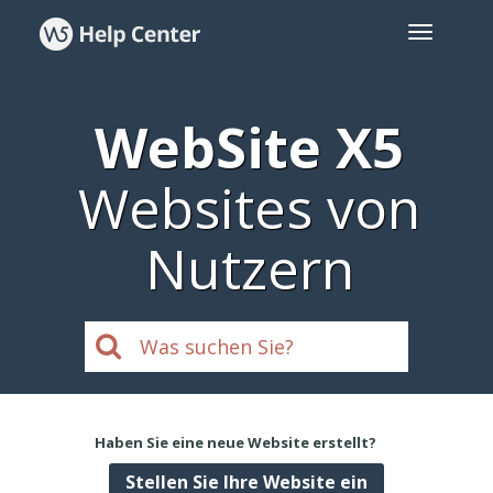
WebSite X5
Websites von
Nutzern
Haben Sie eine neue Website erstellt?
Stellen Sie Ihre Website ein