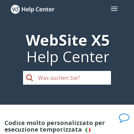
WebSite X5
Help Center
Codice molto personalizzato per
esecuzione temporizzata