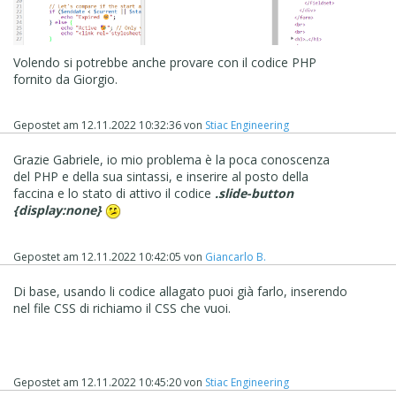
Volendo si potrebbe anche provare con il codice PHP
fornito da Giorgio.
Gepostet am
12.11.2022 10:32:36
von
Stiac Engineering
Grazie Gabriele, io mio problema è la poca conoscenza
del PHP e della sua sintassi, e inserire al posto della
faccina e lo stato di attivo il codice
.slide-button
{display:none}
Gepostet am
12.11.2022 10:42:05
von
Giancarlo B.
Di base, usando li codice allagato puoi già farlo, inserendo
nel file CSS di richiamo il CSS che vuoi.
Gepostet am
12.11.2022 10:45:20
von
Stiac Engineering