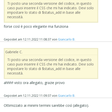
Ti posto una seconda versione del codice, in questo
caso puoi inserire il CSS che mi hai indicato. Devi solo
impostare lo stato di $status_add in base alle
necessità.
forse così è poco elegante ma funziona
Gepostet am
12.11.2022 11:08:37
von
Giancarlo B.
Gabriele C.
Ti posto una seconda versione del codice, in questo
caso puoi inserire il CSS che mi hai indicato. Devi solo
impostare lo stato di $status_add in base alle
necessità.
ahhh!! visto ora allegato, grazie provo
Gepostet am
12.11.2022 11:09:37
von
Giancarlo B.
Ottimizzato ai minimi termini sarebbe così (allegato).