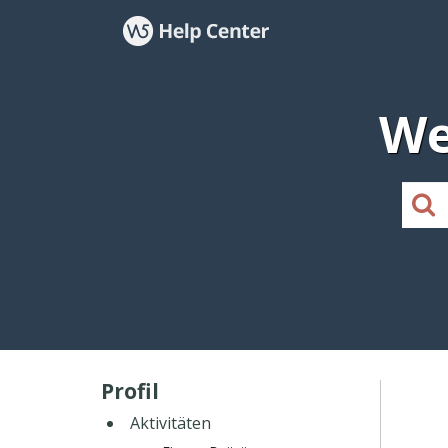
We
Profil
Aktivitäten