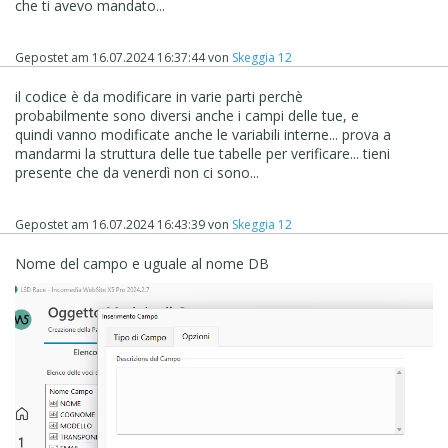
che ti avevo mandato...
Gepostet am
16.07.2024 16:37:44
von
Skeggia 12
il codice è da modificare in varie parti perchè
probabilmente sono diversi anche i campi delle tue, e
quindi vanno modificate anche le variabili interne... prova a
mandarmi la struttura delle tue tabelle per verificare... tieni
presente che da venerdì non ci sono...
Gepostet am
16.07.2024 16:43:39
von
Skeggia 12
Nome del campo e uguale al nome DB