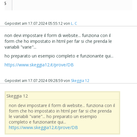
Gepostet am
17.07.2024 05:55:12
von
L. C
non devi impostare il form di website... funziona con il
form che ho impostato in html per far si che prenda le
variabili "varie"...
ho preparato un esempio completo e funzionante qui...
https://www.skeggia12.it/prove/DB
Gepostet am
17.07.2024 09:28:59
von
Skeggia 12
Skeggia 12
non devi impostare il form di website... funziona con il
form che ho impostato in html per far si che prenda
le variabili "varie"... ho preparato un esempio
completo e funzionante qui...
https://www.skeggia12.it/prove/DB