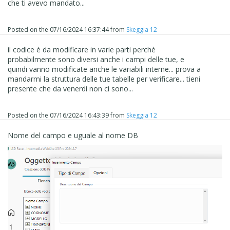
che ti avevo mandato...
Posted on the
07/16/2024 16:37:44
from
Skeggia 12
il codice è da modificare in varie parti perchè
probabilmente sono diversi anche i campi delle tue, e
quindi vanno modificate anche le variabili interne... prova a
mandarmi la struttura delle tue tabelle per verificare... tieni
presente che da venerdì non ci sono...
Posted on the
07/16/2024 16:43:39
from
Skeggia 12
Nome del campo e uguale al nome DB