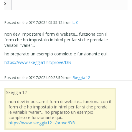
Posted on the
07/17/2024 05:55:12
from
L. C
non devi impostare il form di website... funziona con il
form che ho impostato in html per far si che prenda le
variabili "varie"...
ho preparato un esempio completo e funzionante qui...
https://www.skeggia12.it/prove/DB
Posted on the
07/17/2024 09:28:59
from
Skeggia 12
Skeggia 12
non devi impostare il form di website... funziona con il
form che ho impostato in html per far si che prenda
le variabili "varie"... ho preparato un esempio
completo e funzionante qui...
https://www.skeggia12.it/prove/DB