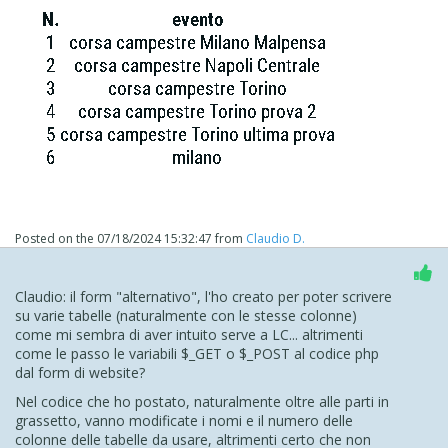
Posted on the
07/18/2024 15:32:47
from
Claudio D.
Claudio: il form "alternativo", l'ho creato per poter scrivere
su varie tabelle (naturalmente con le stesse colonne)
come mi sembra di aver intuito serve a LC... altrimenti
come le passo le variabili $_GET o $_POST al codice php
dal form di website?
Nel codice che ho postato, naturalmente oltre alle parti in
grassetto, vanno modificate i nomi e il numero delle
colonne delle tabelle da usare, altrimenti certo che non