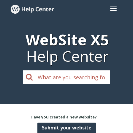
WebSite X5
Help Center
Have you created a new website?
Submit your website