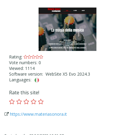
Rating:
Vote numbers: 0
Viewed: 1114
Software version: WebSite X5 Evo 2024.3
Languages:
Rate this site!
https://www.materiasonora.it