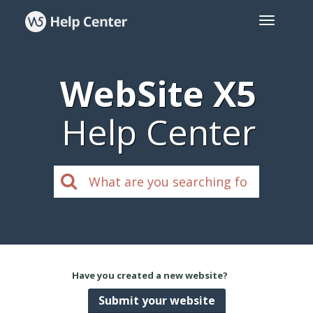
WebSite X5
Help Center
Have you created a new website?
Submit your website