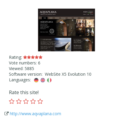
Rating:
Vote numbers: 6
Viewed: 5885
Software version: WebSite X5 Evolution 10
Languages:
Rate this site!
http://www.aqvaplana.com