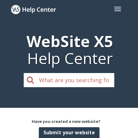
WebSite X5
Help Center
Have you created a new website?
Submit your website