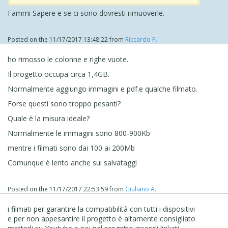
Fammi Sapere e se ci sono dovresti rimuoverle.
Posted on the
11/17/2017 13:48:22
from
Riccardo P.
ho rimosso le colonne e righe vuote.
Il progetto occupa circa 1,4GB.
Normalmente aggiungo immagini e pdf.e qualche filmato.
Forse questi sono troppo pesanti?
Quale è la misura ideale?
Normalmente le immagini sono 800-900Kb
mentre i filmati sono dai 100 ai 200Mb
Comunque è lento anche sui salvataggi
Posted on the
11/17/2017 22:53:59
from
Giuliano A.
i filmati per garantire la compatibilità con tutti i dispositivi
e per non appesantire il progetto è altamente consigliato