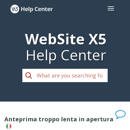
WebSite X5
Help Center
Anteprima troppo lenta in apertura