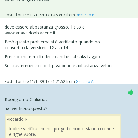
Posted on the
11/13/2017 10:53:03
from
Riccardo P.
deve essere abbastanza grosso. Il sito è:
www.anavaldobbiadene.it
Però questo problema si è verificato quando ho
convertito la versione 12 alla 14
Preciso che è molto lento anche sul salvataggio.
Sul trasferimento con ftp va bene è abbastanza veloce.
Posted on the
11/15/2017 21:21:52
from
Giuliano A.
Buongiorno Giuliano,
hai verificato questo?
Riccardo P.
Inoltre verifica che nel progetto non ci siano colonne
e righe vuote.