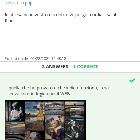
trina-foto.php
In attesa di un vostro riscontro vi porgo cordiali saluti
Rino
Posted on the
02/28/2021 12:48:12
2 ANSWERS
- 1 CORRECT
... quella che ho provato e che indico funziona, ...ma!!!
...senza criterio logico per il WEB...