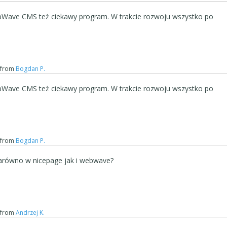
Wave CMS też ciekawy program. W trakcie rozwoju wszystko po
from
Bogdan P.
Wave CMS też ciekawy program. W trakcie rozwoju wszystko po
from
Bogdan P.
zarówno w nicepage jak i webwave?
from
Andrzej K.