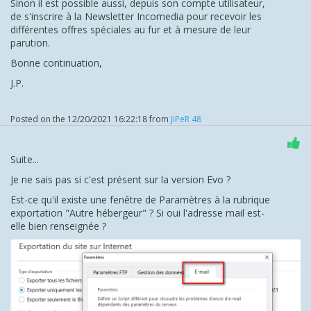
Sinon il est possible aussi, depuis son compte utilisateur,
de s'inscrire à la Newsletter Incomedia pour recevoir les
différentes offres spéciales au fur et à mesure de leur
parution.
Bonne continuation,
J.P.
Posted on the
12/20/2021 16:22:18
from
JiPeR 48
Suite...
Je ne sais pas si c'est présent sur la version Evo ?
Est-ce qu'il existe une fenêtre de Paramètres à la rubrique
exportation "Autre hébergeur" ? Si oui l'adresse mail est-
elle bien renseignée ?