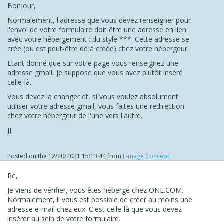
Bonjour,
Normalement, l'adresse que vous devez renseigner pour
l'envoi de votre formulaire doit être une adresse en lien
avec votre hébergement : du style ***. Cette adresse se
crée (ou est peut-être déjà créée) chez votre hébergeur.
Etant donné que sur votre page vous renseignez une
adresse gmail, je suppose que vous avez plutôt inséré
celle-là.
Vous devez la changer et, si vous voulez absolument
utiliser votre adresse gmail, vous faites une redirection
chez votre hébergeur de l'une vers l'autre.
JJ
Posted on the
12/20/2021 15:13:44
from
E-mage Concept
Re,
Je viens de vérifier, vous êtes hébergé chez ONE.COM.
Normalement, il vous est possible de créer au moins une
adresse e-mail chez eux. C'est celle-là que vous devez
insérer au sein de votre formulaire.