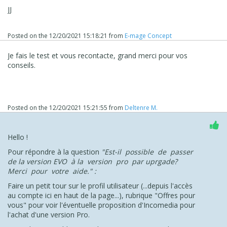
JJ
Posted on the
12/20/2021 15:18:21
from
E-mage Concept
Je fais le test et vous recontacte, grand merci pour vos
conseils.
Posted on the
12/20/2021 15:21:55
from
Deltenre M.
Hello !
Pour répondre à la question
"
Est-il possible de passer
de la version EVO à la version pro par uprgade?
Merci pour votre aide." :
Faire un petit tour sur le profil utilisateur (...depuis l'accès
au compte ici en haut de la page...), rubrique "Offres pour
vous" pour voir l'éventuelle proposition d'Incomedia pour
l'achat d'une version Pro.