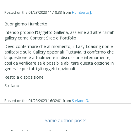
Posted on the
01/23/2023 11:18:33
from
Humberto J.
Buongiorno Humberto
Intendo proprio l'Oggetto Galleria, assieme ad altre "simil"
gallery come Content Slide e Portfolio
Devo confermare che al momento, il Lazy Loading non è
abilitabile sulle Gallery opzionali. Tuttavia, ti confermo che
la questione è attualmente in discussione internamente,
così da verificare se è possibile abilitare questa opzione in
generale per tutti gli oggetti opzionali
Resto a disposizione
Stefano
Posted on the
01/23/2023 16:32:01
from
Stefano G.
Same author posts