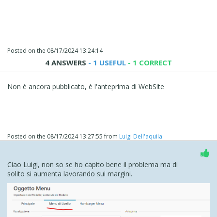
Posted on the
08/17/2024 13:24:14
4 ANSWERS
- 1 USEFUL
- 1 CORRECT
Non è ancora pubblicato, è l'anteprima di WebSite
Posted on the
08/17/2024 13:27:55
from
Luigi Dell'aquila
Ciao Luigi, non so se ho capito bene il problema ma di
solito si aumenta lavorando sui margini.