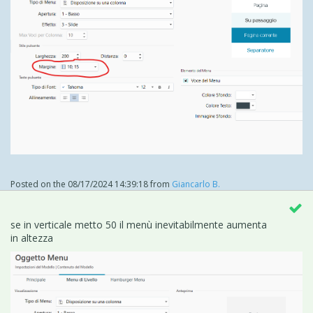
Posted on the
08/17/2024 14:39:18
from
Giancarlo B.
se in verticale metto 50 il menù inevitabilmente aumenta
in altezza