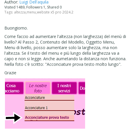
Author:
Luigi Dell'aquila
Visited 1489, Followers 1, Shared 0
Tags:
altezza
,
menu
,
website x5 pro 2024.2
Buongiorno.
Come faccio ad aumentare l'altezza (non larghezza) del menù di
livello? Al Passo 2, Contenuto del Modello, Oggetto Menu,
Menu di livello, posso aumentare solo la larghezza, ma non
l'altezza. Se il testo del menu e più lungo della larghezza va a
capo e non si legge. Anche aumetando la distanza non funziona.
Nella foto c'è scritto: "Acconciature prova testo molto lungo".
Grazie