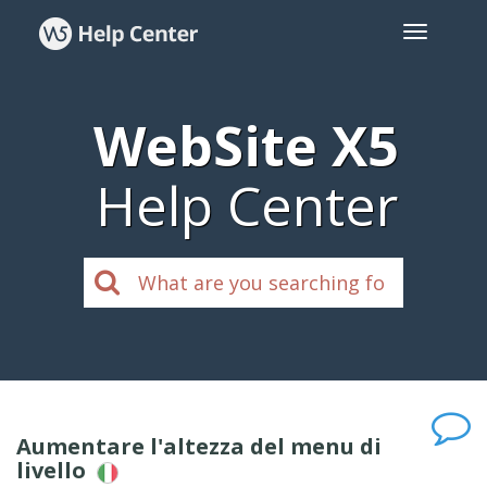
WebSite X5
Help Center
Aumentare l'altezza del menu di
livello