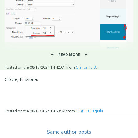
READ MORE
Posted on the
08/17/2024 14:42:01
from
Giancarlo B.
Grazie, funziona.
Posted on the
08/17/2024 14:53:24
from
Luigi Dell'aquila
Same author posts