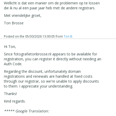
Wellicht is dat een manier om de problemen op te lossen
die ik nu al een paar jaar heb met de andere registrars.
Met vriendelijke groet,
Ton Brosse
Posted on the
05/30/2026 13:00:05
from
Ton B.
Hi Ton,
Since fotografietonbrosse.nl appears to be available for
registration, you can register it directly without needing an
Auth Code.
Regarding the discount, unfortunately domain
registrations and renewals are handled at fixed costs
through our registrar, so we're unable to apply discounts
to them. I appreciate your understanding.
Thanks!
Kind regards.
***** Google Translation: