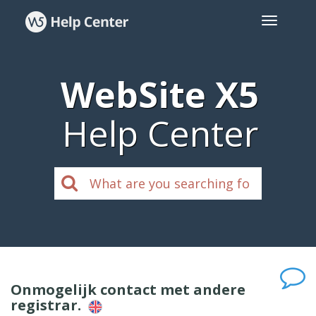
WebSite X5
Help Center
Onmogelijk contact met andere
registrar.